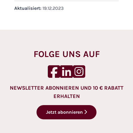
Aktualisiert:
19.12.2023
FOLGE UNS AUF
NEWSLETTER ABONNIEREN UND 10 € RABATT
ERHALTEN
Jetzt abonnieren