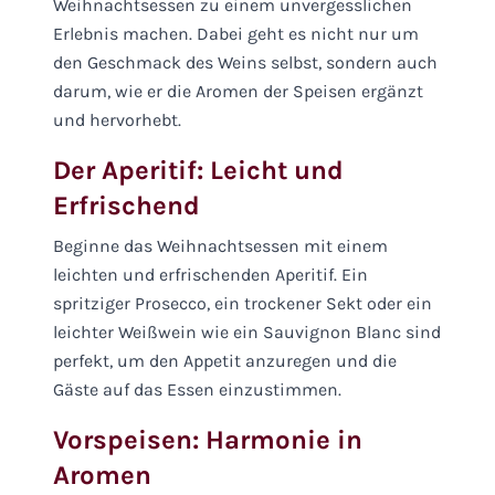
Weihnachtsessen zu einem unvergesslichen
Erlebnis machen. Dabei geht es nicht nur um
den Geschmack des Weins selbst, sondern auch
darum, wie er die Aromen der Speisen ergänzt
und hervorhebt.
Der Aperitif: Leicht und
Erfrischend
Beginne das Weihnachtsessen mit einem
leichten und erfrischenden Aperitif. Ein
spritziger Prosecco, ein trockener Sekt oder ein
leichter Weißwein wie ein Sauvignon Blanc sind
perfekt, um den Appetit anzuregen und die
Gäste auf das Essen einzustimmen.
Vorspeisen: Harmonie in
Aromen