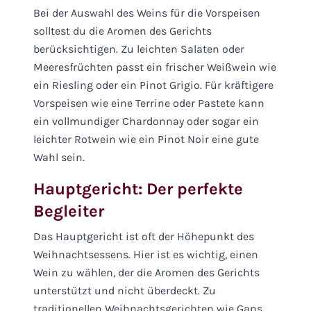
Bei der Auswahl des Weins für die Vorspeisen
solltest du die Aromen des Gerichts
berücksichtigen. Zu leichten Salaten oder
Meeresfrüchten passt ein frischer Weißwein wie
ein Riesling oder ein Pinot Grigio. Für kräftigere
Vorspeisen wie eine Terrine oder Pastete kann
ein vollmundiger Chardonnay oder sogar ein
leichter Rotwein wie ein Pinot Noir eine gute
Wahl sein.
Hauptgericht: Der perfekte
Begleiter
Das Hauptgericht ist oft der Höhepunkt des
Weihnachtsessens. Hier ist es wichtig, einen
Wein zu wählen, der die Aromen des Gerichts
unterstützt und nicht überdeckt. Zu
traditionellen Weihnachtsgerichten wie Gans