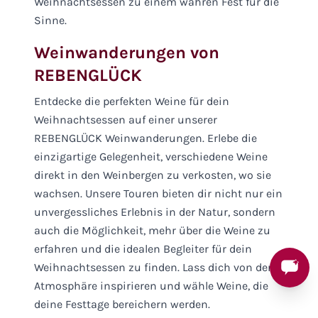
Weihnachtsessen zu einem wahren Fest für die
Sinne.
Weinwanderungen von
REBENGLÜCK
Entdecke die perfekten Weine für dein
Weihnachtsessen auf einer unserer
REBENGLÜCK Weinwanderungen. Erlebe die
einzigartige Gelegenheit, verschiedene Weine
direkt in den Weinbergen zu verkosten, wo sie
wachsen. Unsere Touren bieten dir nicht nur ein
unvergessliches Erlebnis in der Natur, sondern
auch die Möglichkeit, mehr über die Weine zu
erfahren und die idealen Begleiter für dein
Weihnachtsessen zu finden. Lass dich von der
Atmosphäre inspirieren und wähle Weine, die
deine Festtage bereichern werden.