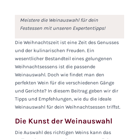
WEINWANDERUNG BUCHEN
ABHOLTERMIN BUCHEN
Meistere die Weinauswahl für dein
Festessen mit unseren Expertentipps!
Die Weihnachtszeit ist eine Zeit des Genusses
und der kulinarischen Freuden. Ein
wesentlicher Bestandteil eines gelungenen
Weihnachtsessens ist die passende
Weinauswahl. Doch wie findet man den
perfekten Wein für die verschiedenen Gänge
und Gerichte? In diesem Beitrag geben wir dir
Tipps und Empfehlungen, wie du die ideale
Weinauswahl für dein Weihnachtsessen triffst.
Die Kunst der Weinauswahl
Die Auswahl des richtigen Weins kann das