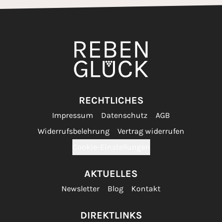
RECHTLICHES
Impressum
Datenschutz
AGB
Widerrufsbelehrung
Vertrag widerrufen
Cookie-Einstellungen
AKTUELLES
Newsletter
Blog
Kontakt
DIREKTLINKS