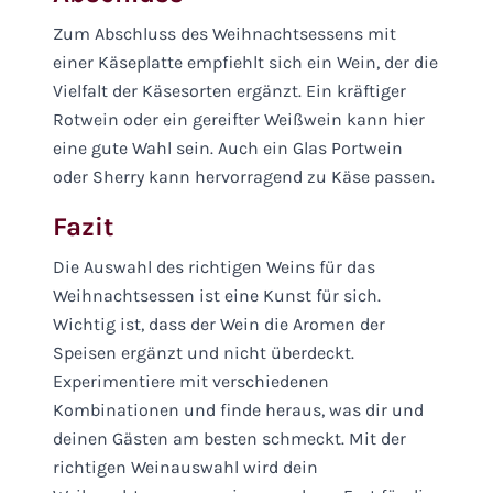
Zum Abschluss des Weihnachtsessens mit
einer Käseplatte empfiehlt sich ein Wein, der die
Vielfalt der Käsesorten ergänzt. Ein kräftiger
Rotwein oder ein gereifter Weißwein kann hier
eine gute Wahl sein. Auch ein Glas Portwein
oder Sherry kann hervorragend zu Käse passen.
Fazit
Die Auswahl des richtigen Weins für das
Weihnachtsessen ist eine Kunst für sich.
Wichtig ist, dass der Wein die Aromen der
Speisen ergänzt und nicht überdeckt.
Experimentiere mit verschiedenen
Kombinationen und finde heraus, was dir und
deinen Gästen am besten schmeckt. Mit der
richtigen Weinauswahl wird dein