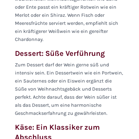
oder Ente passt ein kräftiger Rotwein wie ein
Merlot oder ein Shiraz. Wenn Fisch oder
Meeresfrüchte serviert werden, empfiehlt sich
ein kräftigerer Weißwein wie ein gereifter
Chardonnay.
Dessert: Süße Verführung
Zum Dessert darf der Wein gerne süß und
intensiv sein. Ein Dessertwein wie ein Portwein,
ein Sauternes oder ein Eiswein ergänzt die
Süße von Weihnachtsgebäck und Desserts
perfekt. Achte darauf, dass der Wein süßer ist
als das Dessert, um eine harmonische
Geschmackserfahrung zu gewährleisten.
Käse: Ein Klassiker zum
Abschluss