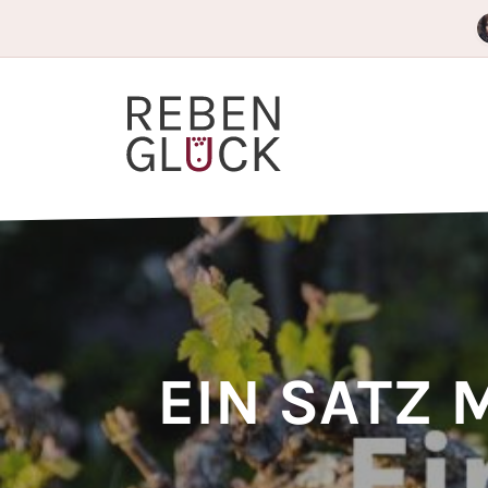
EIN SATZ 