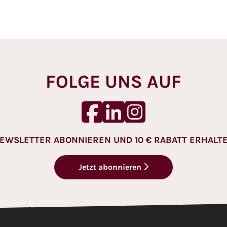
FOLGE UNS AUF
EWSLETTER ABONNIEREN UND 10 € RABATT ERHALT
Jetzt abonnieren