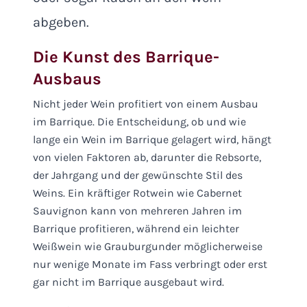
abgeben.
Die Kunst des Barrique-
Ausbaus
Nicht jeder Wein profitiert von einem Ausbau
im Barrique. Die Entscheidung, ob und wie
lange ein Wein im Barrique gelagert wird, hängt
von vielen Faktoren ab, darunter die Rebsorte,
der Jahrgang und der gewünschte Stil des
Weins. Ein kräftiger Rotwein wie Cabernet
Sauvignon kann von mehreren Jahren im
Barrique profitieren, während ein leichter
Weißwein wie Grauburgunder möglicherweise
nur wenige Monate im Fass verbringt oder erst
gar nicht im Barrique ausgebaut wird.