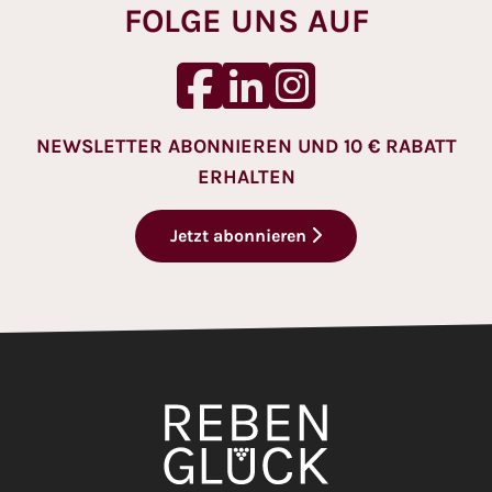
FOLGE UNS AUF
NEWSLETTER ABONNIEREN UND 10 € RABATT
ERHALTEN
Jetzt abonnieren