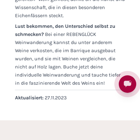
Wissenschaft, die in diesen besonderen
Eichenfässern steckt.
Lust bekommen, den Unterschied selbst zu
schmecken?
Bei einer
REBENGLÜCK
Weinwanderung
kannst du unter anderem
Weine verkosten, die im Barrique ausgebaut
wurden, und sie mit Weinen vergleichen, die
nicht auf Holz lagen. Buche jetzt deine
individuelle Weinwanderung und tauche tiefer
in die faszinierende Welt des Weins ein!
Aktualisiert:
27.11.2023