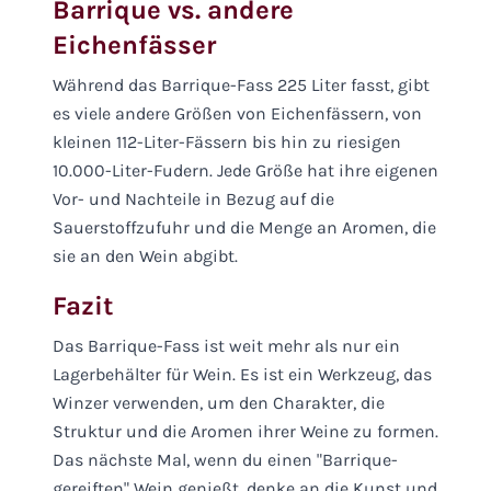
Barrique vs. andere
Eichenfässer
Während das Barrique-Fass 225 Liter fasst, gibt
es viele andere Größen von Eichenfässern, von
kleinen 112-Liter-Fässern bis hin zu riesigen
10.000-Liter-Fudern. Jede Größe hat ihre eigenen
Vor- und Nachteile in Bezug auf die
Sauerstoffzufuhr und die Menge an Aromen, die
sie an den Wein abgibt.
Fazit
Das Barrique-Fass ist weit mehr als nur ein
Lagerbehälter für Wein. Es ist ein Werkzeug, das
Winzer verwenden, um den Charakter, die
Struktur und die Aromen ihrer Weine zu formen.
Das nächste Mal, wenn du einen "Barrique-
gereiften" Wein genießt, denke an die Kunst und