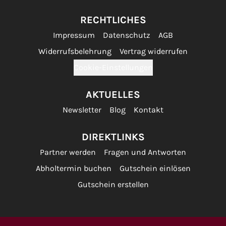
RECHTLICHES
Impressum
Datenschutz
AGB
Widerrufsbelehrung
Vertrag widerrufen
Cookie-Einstellungen
AKTUELLES
Newsletter
Blog
Kontakt
DIREKTLINKS
Partner werden
Fragen und Antworten
Abholtermin buchen
Gutschein einlösen
Gutschein erstellen