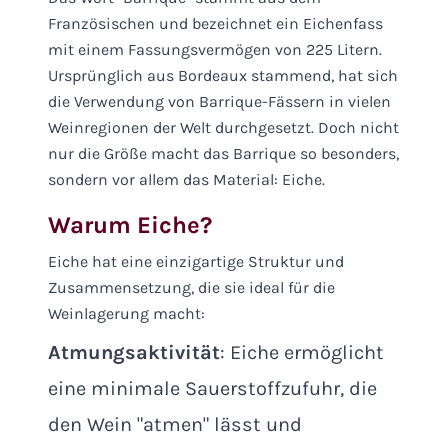
Französischen und bezeichnet ein Eichenfass
mit einem Fassungsvermögen von 225 Litern.
Ursprünglich aus Bordeaux stammend, hat sich
die Verwendung von Barrique-Fässern in vielen
Weinregionen der Welt durchgesetzt. Doch nicht
nur die Größe macht das Barrique so besonders,
sondern vor allem das Material: Eiche.
Warum Eiche?
Eiche hat eine einzigartige Struktur und
Zusammensetzung, die sie ideal für die
Weinlagerung macht:
Atmungsaktivität
: Eiche ermöglicht
eine minimale Sauerstoffzufuhr, die
den Wein "atmen" lässt und