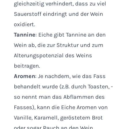
gleichzeitig verhindert, dass zu viel
Sauerstoff eindringt und der Wein
oxidiert.
Tannine
: Eiche gibt Tannine an den
Wein ab, die zur Struktur und zum
Alterungspotenzial des Weins
beitragen.
Aromen
: Je nachdem, wie das Fass
behandelt wurde (z.B. durch Toasten, -
so nennt man das Abflammen des
Fasses), kann die Eiche Aromen von
Vanille, Karamell, geröstetem Brot
oder sogar Rauch an den Wein