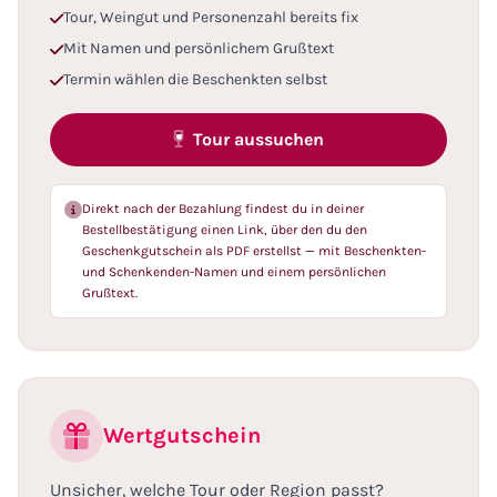
Tour, Weingut und Personenzahl bereits fix
Mit Namen und persönlichem Grußtext
Termin wählen die Beschenkten selbst
Tour aussuchen
Direkt nach der Bezahlung findest du in deiner
Bestellbestätigung einen Link, über den du den
Geschenkgutschein als PDF erstellst — mit Beschenkten-
und Schenkenden-Namen und einem persönlichen
Grußtext.
Wertgutschein
Unsicher, welche Tour oder Region passt?