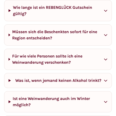
Wie lange ist ein REBENGLÜCK Gutschein
gültig?
Müssen sich die Beschenkten sofort für eine
Region entscheiden?
Für wie viele Personen sollte ich eine
Weinwanderung verschenken?
Was ist, wenn jemand keinen Alkohol trinkt?
Ist eine Weinwanderung auch im Winter
möglich?