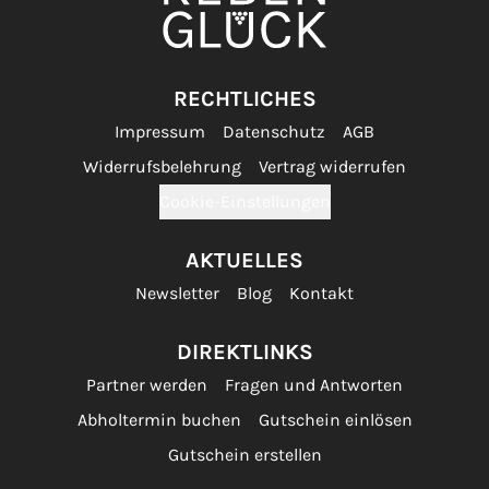
RECHTLICHES
Impressum
Datenschutz
AGB
Widerrufsbelehrung
Vertrag widerrufen
Cookie-Einstellungen
AKTUELLES
Newsletter
Blog
Kontakt
DIREKTLINKS
Partner werden
Fragen und Antworten
Abholtermin buchen
Gutschein einlösen
Gutschein erstellen