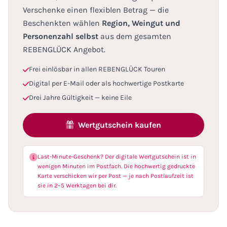
Verschenke einen flexiblen Betrag — die
Beschenkten wählen
Region, Weingut und
Personenzahl selbst
aus dem gesamten
REBENGLÜCK Angebot.
Frei einlösbar in allen REBENGLÜCK Touren
Digital per E-Mail oder als hochwertige Postkarte
Drei Jahre Gültigkeit — keine Eile
Wertgutschein kaufen
Last-Minute-Geschenk? Der digitale Wertgutschein ist in
wenigen Minuten im Postfach. Die hochwertig gedruckte
Karte verschicken wir per Post — je nach Postlaufzeit ist
sie in 2–5 Werktagen bei dir.