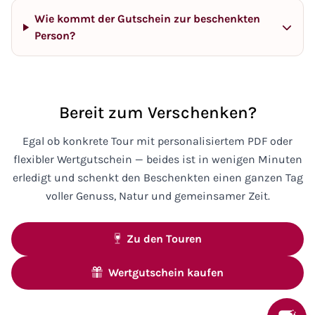
Wie kommt der Gutschein zur beschenkten
Person?
Bereit zum Verschenken?
Egal ob konkrete Tour mit personalisiertem PDF oder
flexibler Wertgutschein — beides ist in wenigen Minuten
erledigt und schenkt den Beschenkten einen ganzen Tag
voller Genuss, Natur und gemeinsamer Zeit.
Zu den Touren
Wertgutschein kaufen