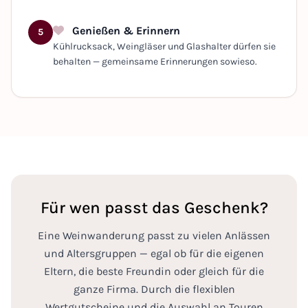
Genießen & Erinnern
5
Kühlrucksack, Weingläser und Glashalter dürfen sie
behalten — gemeinsame Erinnerungen sowieso.
Für wen passt das Geschenk?
Eine Weinwanderung passt zu vielen Anlässen
und Altersgruppen — egal ob für die eigenen
Eltern, die beste Freundin oder gleich für die
ganze Firma. Durch die flexiblen
Wertgutscheine und die Auswahl an Touren