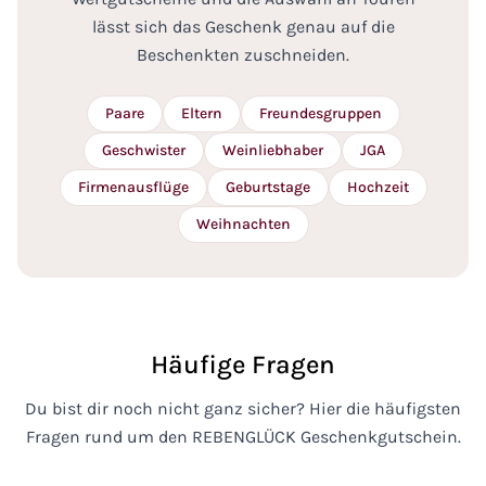
lässt sich das Geschenk genau auf die
Beschenkten zuschneiden.
Paare
Eltern
Freundesgruppen
Geschwister
Weinliebhaber
JGA
Firmenausflüge
Geburtstage
Hochzeit
Weihnachten
Häufige Fragen
Du bist dir noch nicht ganz sicher? Hier die häufigsten
Fragen rund um den REBENGLÜCK Geschenkgutschein.