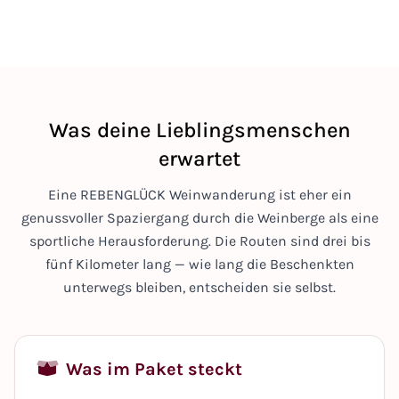
Was deine Lieblingsmenschen
erwartet
Eine REBENGLÜCK Weinwanderung ist eher ein
genussvoller Spaziergang durch die Weinberge als eine
sportliche Herausforderung. Die Routen sind drei bis
fünf Kilometer lang — wie lang die Beschenkten
unterwegs bleiben, entscheiden sie selbst.
Was im Paket steckt