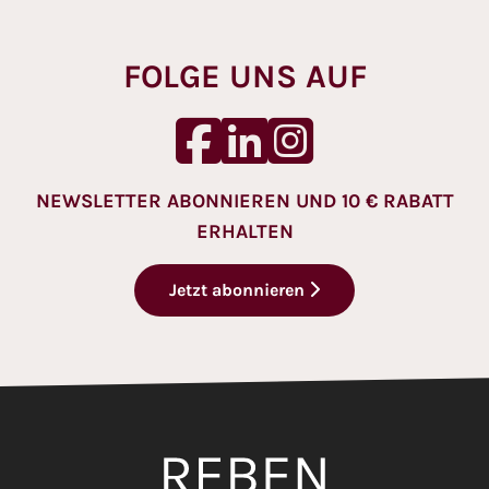
FOLGE UNS AUF
NEWSLETTER ABONNIEREN UND 10 € RABATT
ERHALTEN
Jetzt abonnieren