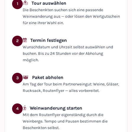
Tour auswählen
1
Die Beschenkten suchen sich eine passende
Weinwanderung aus — oder lösen den Wertgutschein
für eine ihrer Wahl ein.
Termin festlegen
2
Wunschdatum und Uhrzeit selbst auswählen und
buchen. Bis zu 24 Stunden vor der Abholung
möglich.
Paket abholen
3
Am Tag der Tour beim Partnerweingut: Weine, Gläser,
Rucksack, Routenflyer — alles vorbereitet.
Weinwanderung starten
4
Mit dem Routenflyer eigenständig durch die
Weinberge. Tempo und Pausen bestimmen die
Beschenkten selbst.