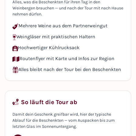
Alles, was die Beschenkten für ihren Tag in den
Weinbergen brauchen — und nach der Tour mit nach Hause
nehmen dürfen.
Mehrere Weine aus dem Partnerweingut
Weingläser mit praktischen Haltern
Hochwertiger Kühlrucksack
Routenflyer mit Karte und Infos zur Region
Alles bleibt nach der Tour bei den Beschenkten
So läuft die Tour ab
Damit dein Geschenk greifbar wird, hier der typische
Ablauf für die Beschenkten — vom Auspacken bis zum
letzten Glas im Sonnenuntergang.