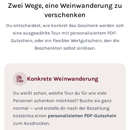
Zwei Wege, eine Weinwanderung zu
verschenken
Du entscheidest, wie konkret das Geschenk werden soll:
eine ausgewählte Tour mit personalisiertem PDF-
Gutschein, oder ein flexibler Wertgutschein, den die
Beschenkten selbst einlösen.
Konkrete Weinwanderung
Du weißt schon, welche Tour du für wie viele
Personen schenken möchtest? Buche sie ganz
normal — und erstelle dir nach der Bezahlung
kostenlos einen
personalisierten PDF-Gutschein
zum Ausdrucken.